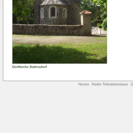
Dorfkirche Stahnsdorf
Neues
Radio Teltowkanalaue
Ü