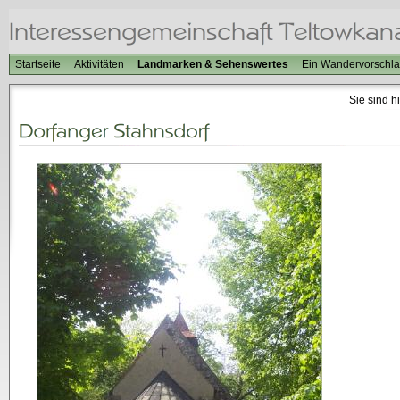
Startseite
Aktivitäten
Landmarken & Sehenswertes
Ein Wandervorschl
Sie sind h