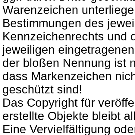
Warenzeichen unterliege
Bestimmungen des jeweil
Kennzeichenrechts und d
jeweiligen eingetragenen
der bloßen Nennung ist n
dass Markenzeichen nicht
geschützt sind!
Das Copyright für veröffe
erstellte Objekte bleibt a
Eine Vervielfältigung od