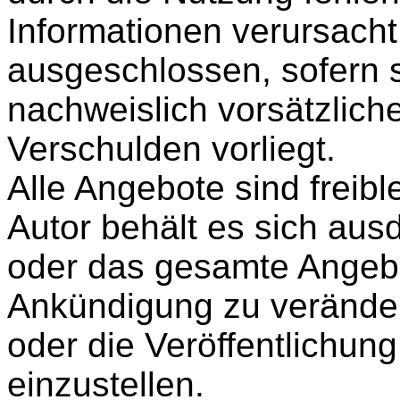
Informationen verursacht
ausgeschlossen, sofern s
nachweislich vorsätzlich
Verschulden vorliegt.
Alle Angebote sind freib
Autor behält es sich ausd
oder das gesamte Angeb
Ankündigung zu veränder
oder die Veröffentlichung
einzustellen.