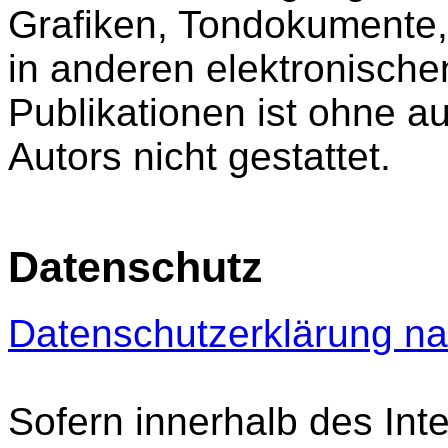
Grafiken, Tondokumente
in anderen elektronische
Publikationen ist ohne 
Autors nicht gestattet.
Datenschutz
Datenschutzerklärung n
Sofern innerhalb des Int