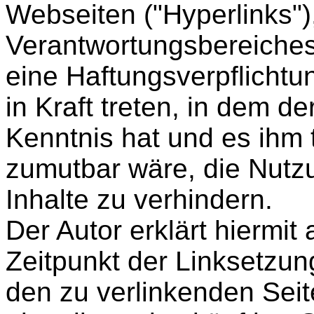
Webseiten ("Hyperlinks")
Verantwortungsbereiches
eine Haftungsverpflichtu
in Kraft treten, in dem d
Kenntnis hat und es ihm
zumutbar wäre, die Nutzu
Inhalte zu verhindern.
Der Autor erklärt hiermit
Zeitpunkt der Linksetzung
den zu verlinkenden Seit