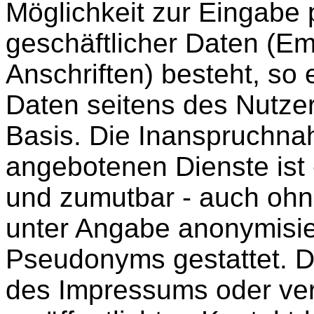
Möglichkeit zur Eingabe 
geschäftlicher Daten (E
Anschriften) besteht, so 
Daten seitens des Nutzers
Basis. Die Inanspruchna
angebotenen Dienste ist 
und zumutbar - auch ohn
unter Angabe anonymisie
Pseudonyms gestattet. 
des Impressums oder ve