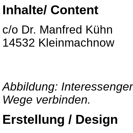
Inhalte/ Content
c/o Dr. Manfred Kühn
14532 Kleinmachnow
Abbildung: Interessenge
Wege verbinden.
Erstellung / Design