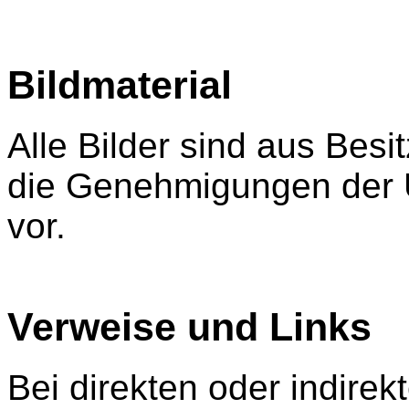
Bildmaterial
Alle Bilder sind aus Besit
die Genehmigungen der U
vor.
Verweise und Links
Bei direkten oder indire