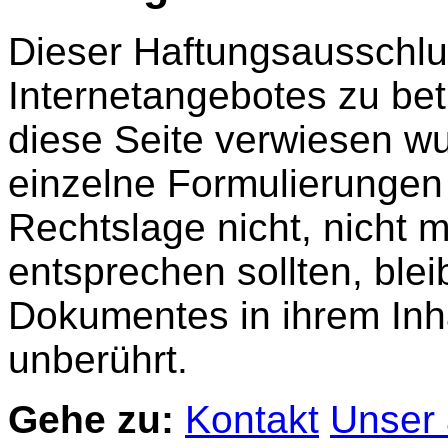
Dieser Haftungsausschluss
Internetangebotes zu be
diese Seite verwiesen wu
einzelne Formulierungen
Rechtslage nicht, nicht m
entsprechen sollten, blei
Dokumentes in ihrem Inha
unberührt.
Gehe zu:
Kontakt
Unser 