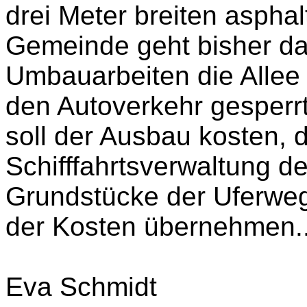
drei Meter breiten asphal
Gemeinde geht bisher d
Umbauarbeiten die Allee
den Autoverkehr gesperrt
soll der Ausbau kosten, 
Schifffahrtsverwaltung 
Grundstücke der Uferweg t
der Kosten übernehmen...
Eva Schmidt