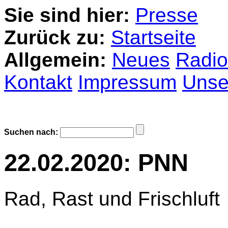
Sie sind hier:
Presse
Zurück zu:
Startseite
Allgemein:
Neues
Radio
Kontakt
Impressum
Unser
Suchen nach:
22.02.2020: PNN
Rad, Rast und Frischluft